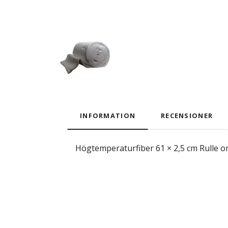
INFORMATION
RECENSIONER
Högtemperaturfiber 61 × 2,5 cm Rulle o