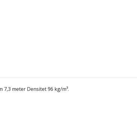
m 7,3 meter Densitet 96 kg/m³.