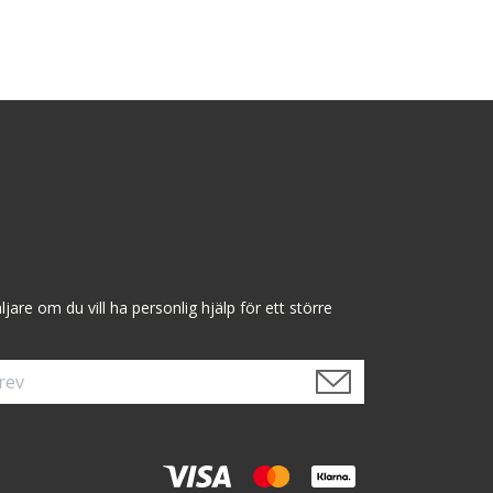
are om du vill ha personlig hjälp för ett större