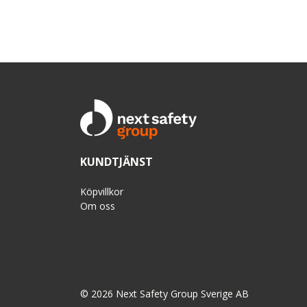
KUNDTJÄNST
Köpvillkor
Om oss
© 2026 Next Safety Group Sverige AB