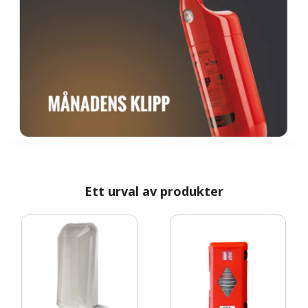
Ett urval av produkter