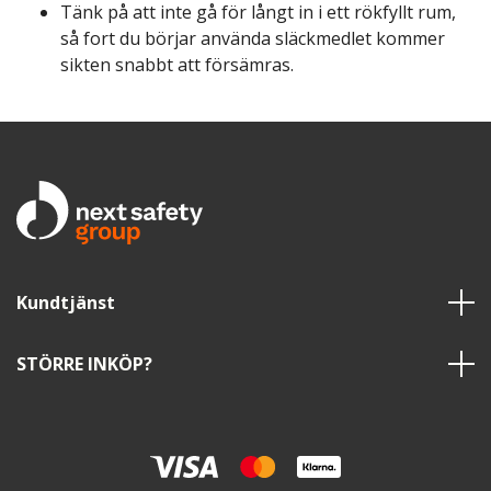
Tänk på att inte gå för långt in i ett rökfyllt rum,
så fort du börjar använda släckmedlet kommer
sikten snabbt att försämras.
Kundtjänst
STÖRRE INKÖP?