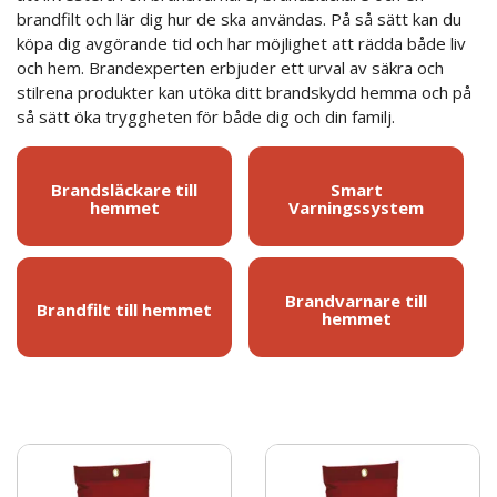
brandfilt och lär dig hur de ska användas. På så sätt kan du
köpa dig avgörande tid och har möjlighet att rädda både liv
och hem. Brandexperten erbjuder ett urval av säkra och
stilrena produkter kan utöka ditt brandskydd hemma och på
så sätt öka tryggheten för både dig och din familj.
Brandsläckare till
Smart
hemmet
Varningssystem
Brandvarnare till
Brandfilt till hemmet
hemmet