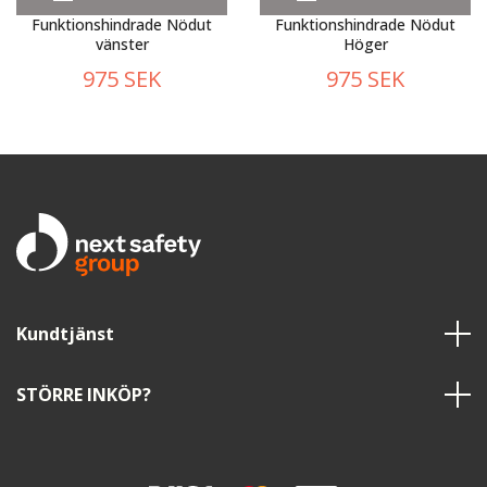
Funktionshindrade Nödut
Funktionshindrade Nödut
vänster
Höger
975 SEK
975 SEK
Kundtjänst
STÖRRE INKÖP?