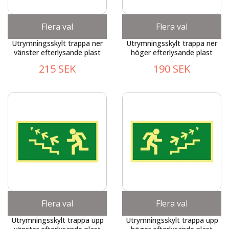
Flera val
Flera val
Utrymningsskylt trappa ner
Utrymningsskylt trappa ner
vänster efterlysande plast
höger efterlysande plast
215 SEK
190 SEK
Flera val
Flera val
Utrymningsskylt trappa upp
Utrymningsskylt trappa upp