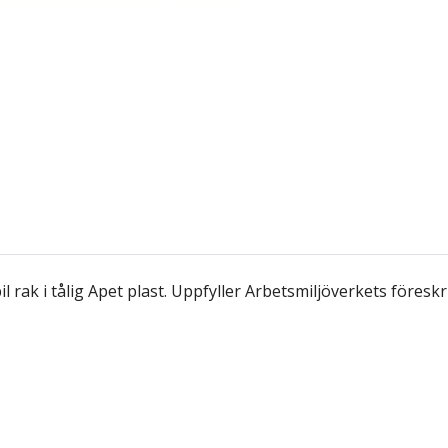
 rak i tålig Apet plast. Uppfyller Arbetsmiljöverkets föreskr