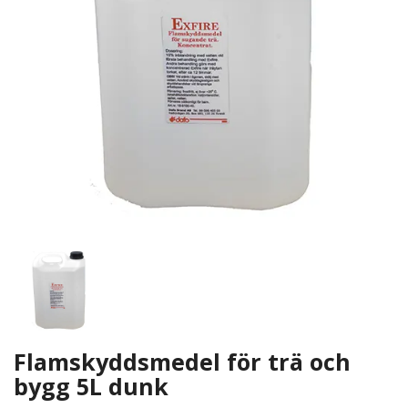
Flamskyddsmedel för trä och
bygg 5L dunk