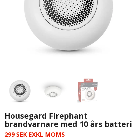
Housegard Firephant
brandvarnare med 10 års batteri
299 SEK EXKL MOMS