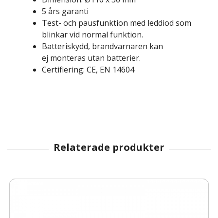
5 års garanti
Test- och pausfunktion med leddiod som
blinkar vid normal funktion.
Batteriskydd, brandvarnaren kan
ej monteras utan batterier.
Certifiering: CE, EN 14604