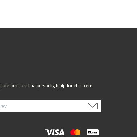
are om du vill ha personlig hjälp för ett större