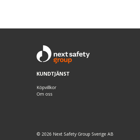
KUNDTJÄNST
Köpvillkor
Om oss
© 2026 Next Safety Group Sverige AB