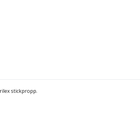
ilex stickpropp.