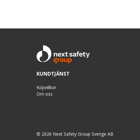
KUNDTJÄNST
Köpvillkor
Om oss
© 2026 Next Safety Group Sverige AB