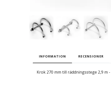
INFORMATION
RECENSIONER
Krok 270 mm till räddningsstege 2,9 m 