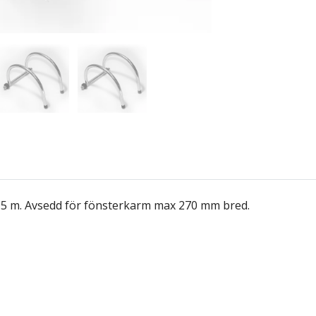
- 5 m. Avsedd för fönsterkarm max 270 mm bred.