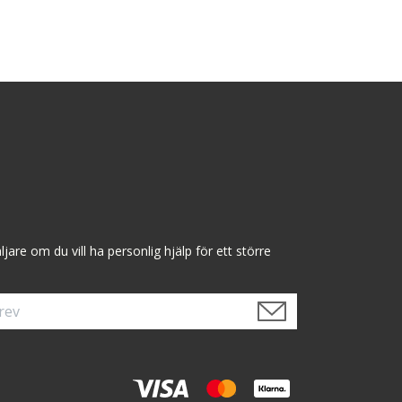
are om du vill ha personlig hjälp för ett större