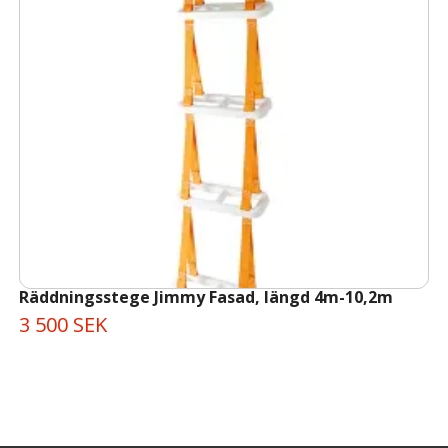
Räddningsstege Jimmy Fasad, längd 4m-10,2m
3 500 SEK