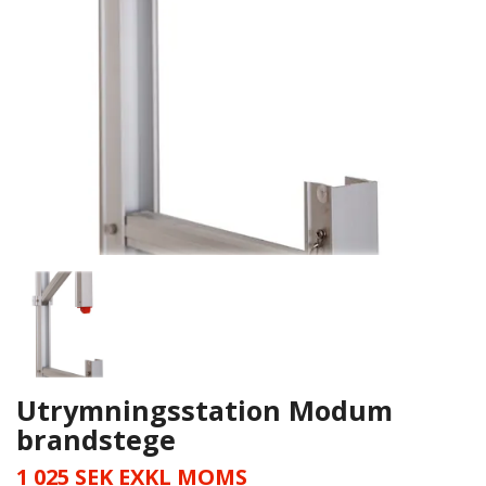
Utrymningsstation Modum
brandstege
1 025 SEK EXKL MOMS