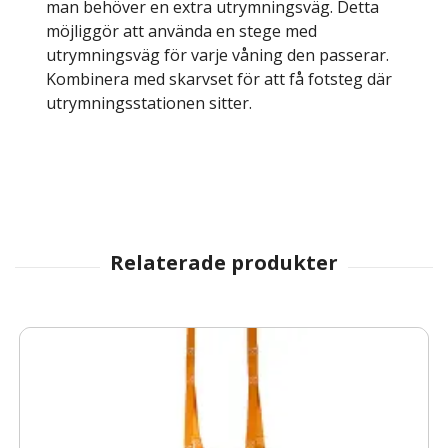
man behöver en extra utrymningsväg. Detta
möjliggör att använda en stege med
utrymningsväg för varje våning den passerar.
Kombinera med skarvset för att få fotsteg där
utrymningsstationen sitter.