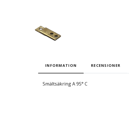
INFORMATION
RECENSIONER
Smältsäkring A 95° C