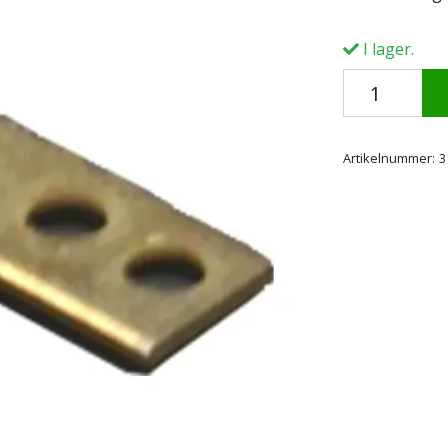
I lager.
Artikelnummer:
3