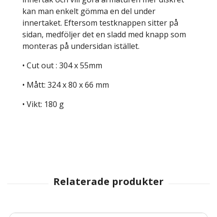
kan man enkelt gömma en del under
innertaket. Eftersom testknappen sitter på
sidan, medföljer det en sladd med knapp som
monteras på undersidan istället.
• Cut out : 304 x 55mm
• Mått: 324 x 80 x 66 mm
• Vikt: 180 g