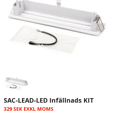
SAC-LEAD-LED Infällnads KIT
329 SEK EXKL MOMS