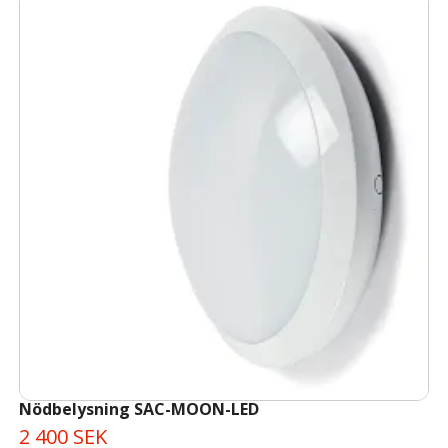
Nödbelysning SAC-MOON-LED
2 400 SEK