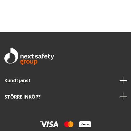
Kundtjänst
STÖRRE INKÖP?