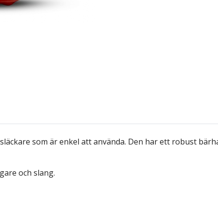
släckare som är enkel att använda. Den har ett robust bärha
gare och slang.