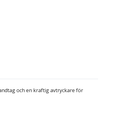
ndtag och en kraftig avtryckare för