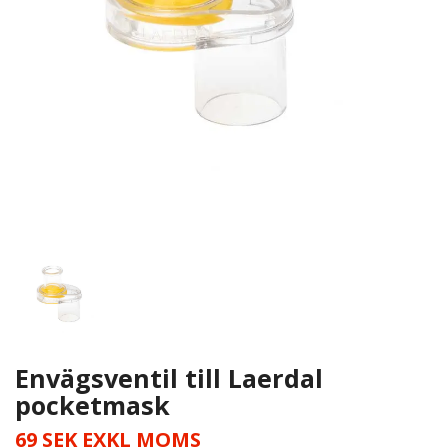
Envägsventil till Laerdal
pocketmask
69 SEK EXKL MOMS