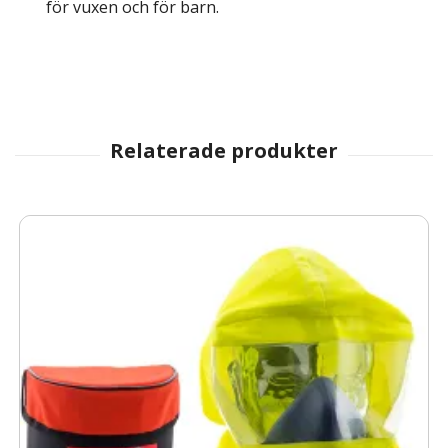
för vuxen och för barn.