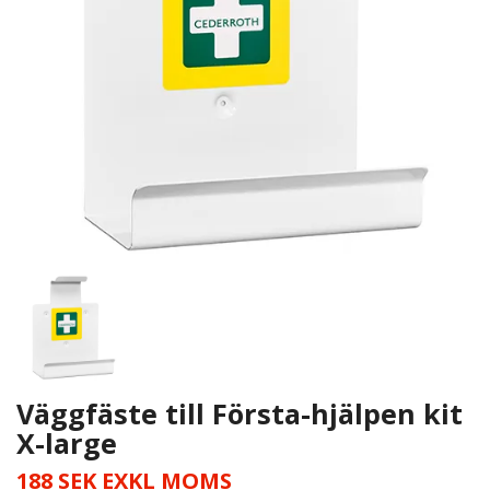
Väggfäste till Första-hjälpen kit
X-large
188 SEK EXKL MOMS