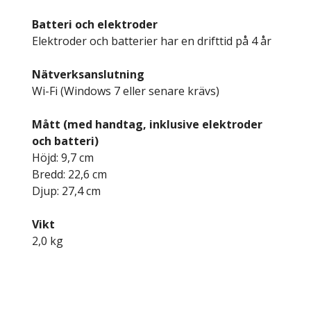
Batteri och elektroder
Elektroder och batterier har en drifttid på 4 år
Nätverksanslutning
Wi-Fi (Windows 7 eller senare krävs)
Mått (med handtag, inklusive elektroder
och batteri)
Höjd: 9,7 cm
Bredd: 22,6 cm
Djup: 27,4 cm
Vikt
2,0 kg