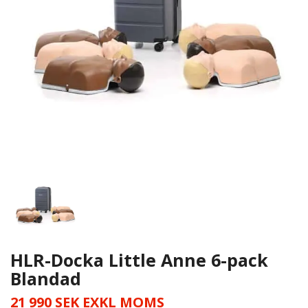
HLR-Docka Little Anne 6-pack
Blandad
21 990 SEK EXKL MOMS