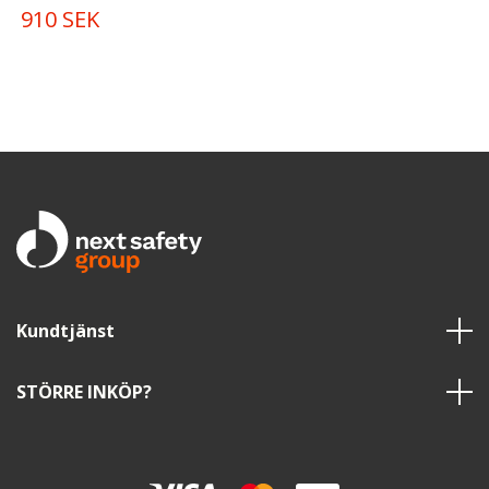
910 SEK
Kundtjänst
STÖRRE INKÖP?