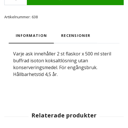
Artikelnummer:
638
INFORMATION
RECENSIONER
Varje ask innehåller 2 st flaskor x 500 ml steril
buffrad isoton koksaltlösning utan
konserveringsmedel. För engångsbruk.
Hållbarhetstid 4,5 år.