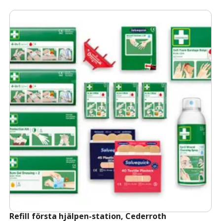
Refill första hjälpen-station, Cederroth