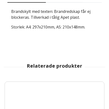
Brandskylt med texten: Brandredskap får ej
blockeras. Tillverkad i tålig Apet plast.
Storlek: A4: 297x210mm, A5: 210x148mm.