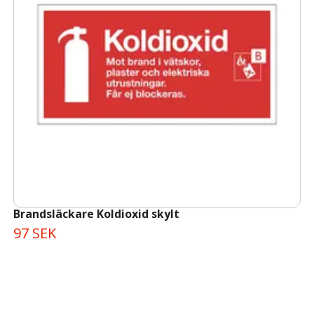
Brandsläckare Koldioxid skylt
97 SEK