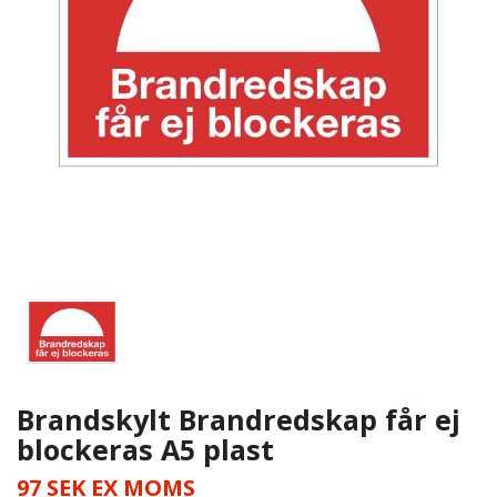
Brandskylt Brandredskap får ej
blockeras A5 plast
97 SEK
EX MOMS