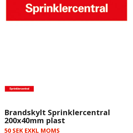
Brandskylt Sprinklercentral
200x40mm plast
50 SEK EXKL MOMS