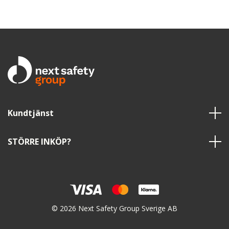
Kundtjänst
STÖRRE INKÖP?
© 2026 Next Safety Group Sverige AB