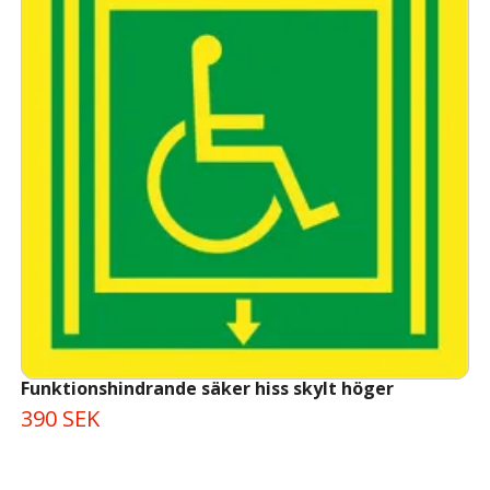
Funktionshindrande säker hiss skylt höger
390 SEK