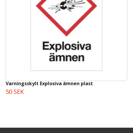
Varningsskylt Explosiva ämnen plast
50 SEK