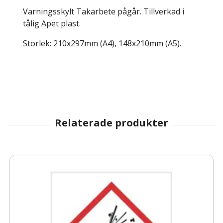
Varningsskylt Takarbete pågår. Tillverkad i
tålig Apet plast.
Storlek: 210x297mm (A4), 148x210mm (A5).