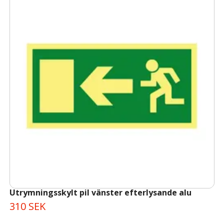
Utrymningsskylt pil vänster efterlysande alu
310 SEK