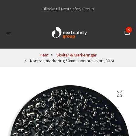
Tillbaka till Next Safety Group
0
Hem
Skyltar & Markeringar
Kontrastmarkering 50mm inomhus svart, 30 st