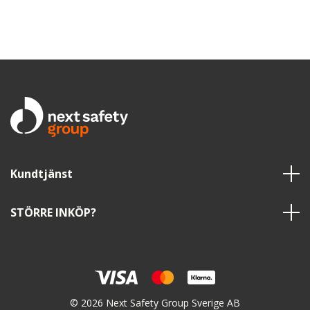
Kundtjänst
STÖRRE INKÖP?
© 2026 Next Safety Group Sverige AB