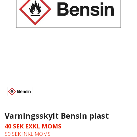
Varningsskylt Bensin plast
40 SEK EXKL MOMS
50 SEK INKL MOMS