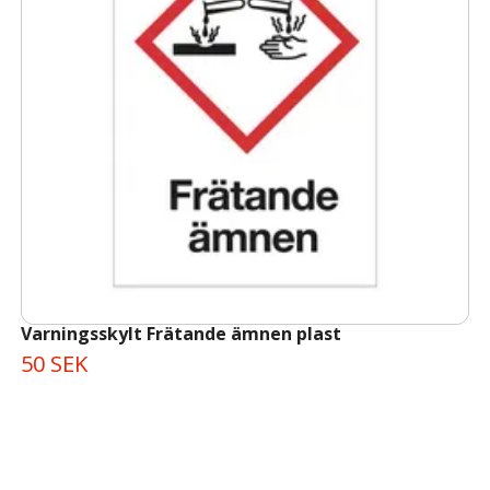
Varningsskylt Frätande ämnen plast
50 SEK